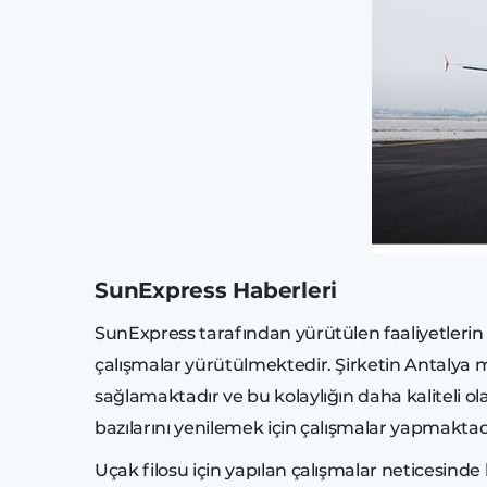
SunExpress Haberleri
SunExpress tarafından yürütülen faaliyetlerin k
çalışmalar yürütülmektedir. Şirketin Antalya me
sağlamaktadır ve bu kolaylığın daha kaliteli 
bazılarını yenilemek için çalışmalar yapmaktad
Uçak filosu için yapılan çalışmalar neticesinde