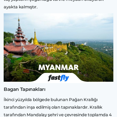
ayakta kalmıştır.
Bagan Tapınakları
İkinci yüzyılda bölgede bulunan Pağan Krallığı
tarafından inşa edilmiş olan tapınaklardır. Krallık
tarafından Mandalay şehri ve çevresinde toplamda 4