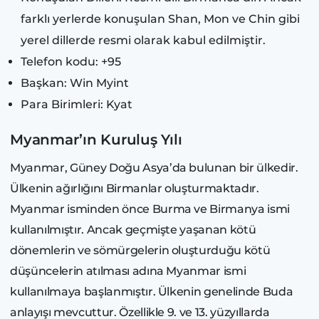
farklı yerlerde konuşulan Shan, Mon ve Chin gibi
yerel dillerde resmi olarak kabul edilmiştir.
Telefon kodu: +95
Başkan: Win Myint
Para Birimleri: Kyat
Myanmar’ın Kuruluş Yılı
Myanmar, Güney Doğu Asya’da bulunan bir ülkedir.
Ülkenin ağırlığını Birmanlar oluşturmaktadır.
Myanmar isminden önce Burma ve Birmanya ismi
kullanılmıştır. Ancak geçmişte yaşanan kötü
dönemlerin ve sömürgelerin oluşturduğu kötü
düşüncelerin atılması adına Myanmar ismi
kullanılmaya başlanmıştır. Ülkenin genelinde Buda
anlayışı mevcuttur. Özellikle 9. ve 13. yüzyıllarda