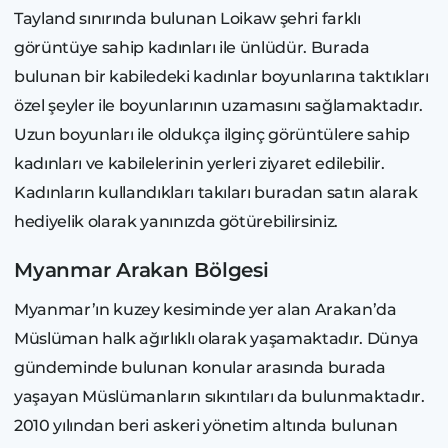
Tayland sınırında bulunan Loikaw şehri farklı
görüntüye sahip kadınları ile ünlüdür. Burada
bulunan bir kabiledeki kadınlar boyunlarına taktıkları
özel şeyler ile boyunlarının uzamasını sağlamaktadır.
Uzun boyunları ile oldukça ilginç görüntülere sahip
kadınları ve kabilelerinin yerleri ziyaret edilebilir.
Kadınların kullandıkları takıları buradan satın alarak
hediyelik olarak yanınızda götürebilirsiniz.
Myanmar Arakan Bölgesi
Myanmar’ın kuzey kesiminde yer alan Arakan’da
Müslüman halk ağırlıklı olarak yaşamaktadır. Dünya
gündeminde bulunan konular arasında burada
yaşayan Müslümanların sıkıntıları da bulunmaktadır.
2010 yılından beri askeri yönetim altında bulunan