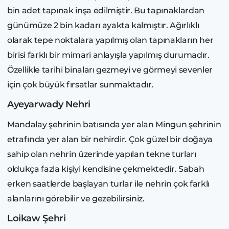
bin adet tapınak inşa edilmiştir. Bu tapınaklardan
günümüze 2 bin kadarı ayakta kalmıştır. Ağırlıklı
olarak tepe noktalara yapılmış olan tapınakların her
birisi farklı bir mimari anlayışla yapılmış durumadır.
Özellikle tarihi binaları gezmeyi ve görmeyi sevenler
için çok büyük fırsatlar sunmaktadır.
Ayeyarwady Nehri
Mandalay şehrinin batısında yer alan Mingun şehrinin
etrafında yer alan bir nehirdir. Çok güzel bir doğaya
sahip olan nehrin üzerinde yapılan tekne turları
oldukça fazla kişiyi kendisine çekmektedir. Sabah
erken saatlerde başlayan turlar ile nehrin çok farklı
alanlarını görebilir ve gezebilirsiniz.
Loikaw Şehri