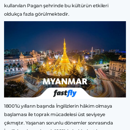
kullanılan Pagan şehrinde bu kültürün etkileri
oldukça fazla görülmektedir.
1800’lü yılların başında İngilizlerin hâkim olmaya
başlaması ile toprak mücadelesi üst seviyeye
çıkmıştır. Yaşanan sorunlu dönemler sonrasında