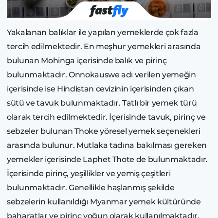
Yakalanan balıklar ile yapılan yemeklerde çok fazla
tercih edilmektedir. En meşhur yemekleri arasında
bulunan Mohinga içerisinde balık ve pirinç
bulunmaktadır. Onnokauswe adı verilen yemeğin
içerisinde ise Hindistan cevizinin içerisinden çıkan
sütü ve tavuk bulunmaktadır. Tatlı bir yemek türü
olarak tercih edilmektedir. İçerisinde tavuk, pirinç ve
sebzeler bulunan Thoke yöresel yemek seçenekleri
arasında bulunur. Mutlaka tadına bakılması gereken
yemekler içerisinde Laphet Thote de bulunmaktadır.
İçerisinde pirinç, yeşillikler ve yemiş çeşitleri
bulunmaktadır. Genellikle haşlanmış şekilde
sebzelerin kullanıldığı Myanmar yemek kültüründe
baharatlar ve pirinç yoğun olarak kullanılmaktadır.