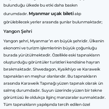
bulunduğu ülkede bu etki daha baskın
Myanmar uçak bileti
durumdadır.
alıp
görülebilecek yerler arasında şunlar bulunmaktadır;
Yangon Şehri
Yangon şehri, Myanmar’ın en büyük şehridir. Ülkenin
ekonomi ve turizm işlemlerinin büyük çoğunluğu
burada yürütülmektedir. Özellikle eski tapınakların
oluşturduğu görüntüler turistleri kendisine hayran
bırakmaktadır. Shwedagon, Kyaikhiyo ve Karaweik
tapınakları en meşhur olanlarıdır. Bu tapınakların
arasında Karaweik Tapınağı yüzen tapınak olarak ün
salmış durumdadır. Suyun üzerinde yüzen bir tekne
görüntüsü ile oldukça ilginç manzaralar sunmaktadır.
Tüm tapınakların yapılışında tercih edilen özel