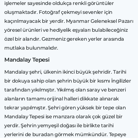
işlemeler sayesinde oldukça renkli görüntüler
oluşmaktadır. Fotoğraf çekmeyi sevenler için
kaçırılmayacak bir yerdir. Myanmar Geleneksel Pazarı
yöresel ürünleri ve hediyelik eşyaları bulabileceğiniz
özel bir alandır. Gezmeniz gereken yerler arasında
mutlaka bulunmalıdır.
Mandalay Tepesi
Mandalay şehri, ülkenin ikinci büyük şehridir. Tarihi
bir dokuya sahip olan şehrin büyük bir kısmı İngilizler
tarafından yıkılmıştır. Yıkılmış olan saray ve benzeri
alanların tamamı orijinal halleri dikkate alınarak
tekrar yapılmıştır. Şehri gören yüksek bir tepe olan
Mandalay Tepesi ise manzara olarak çok güzel bir
yerdir. Şehrin yemyeşil doğası ile birlikte tarihi
yerlerini de buradan görmek mümkündür. Tepeye