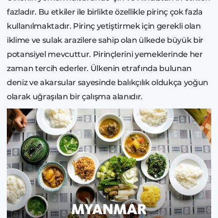
fazladır. Bu etkiler ile birlikte özellikle pirinç çok fazla
kullanılmaktadır. Pirinç yetiştirmek için gerekli olan
iklime ve sulak arazilere sahip olan ülkede büyük bir
potansiyel mevcuttur. Pirinçlerini yemeklerinde her
zaman tercih ederler. Ülkenin etrafında bulunan
deniz ve akarsular sayesinde balıkçılık oldukça yoğun
olarak uğraşılan bir çalışma alanıdır.