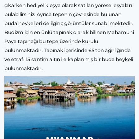
çıkarken hediyelik eşya olarak satılan yöresel eşyaları
bulabilirsiniz. Ayrıca tepenin çevresinde bulunan
buda heykelleri de ilginç görüntüler sunabilmektedir.
Budizm için en ünlü tapınak olarak bilinen Mahamuni
Paya tapınağı bu tepe üzerinde kurulu
bulunmaktadır. Tapınak içerisinde 65 ton ağırlığında
ve etrafı 15 santim altın ile kaplanmış bir buda heykeli
bulunmaktadır.