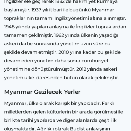
İngilizler ele geçirerek 1882’de hakimiyet kurmaya
başlamıştır. 1937 yılı itibari ile bugünkü Myanmar
topraklarının tamamı İngiliz yönetimi altına alınmıştır.
1948 yılında yapılan anlaşma ile İngilizler topraklardan
tamamen çekilmiştir. 1962 yılında ülkenin yaşadığı
askeri darbe sonrasında yönetim uzun süre bu
şekilde devam etmiştir. 2010 yılına kadar bu şekilde
devam eden yönetim daha sonra cumhuriyet
yönetimine dönüştürülmüştür. 2012 yılında askeri
yönetim ülke idaresinden bütün olarak çekilmiştir.
Myanmar Gezilecek Yerler
Myanmar, ülke olarak karışık bir yapıdadır. Farklı
milletlerden gelen kültürlerin bir arada görülmesi ile
birlikte tarihi yapılarda ve diğer alanlarda çeşitlilik
oluşmaktadır. Ağırlıklı olarak Budist anlayışının