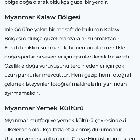
bölge doğa olarak oldukça güzel bir yerdir.
Myanmar Kalaw Bölgesi
Inle Gölü’ne yakın bir mesafede bulunan Kalaw
Bölgesi oldukça güzel manzaralar sunmaktadır.
Ferah bir iklim sunması ile bilinen bu alan özellikle
doğa sporlarını sevenler için görülebilecek bir yerdir.
Özellikle doğa yürüyüşünü tercih edenler için çok
uzun parkurlar mevcuttur. Hem gezip hem fotoğraf
çekmek isteyenler fotoğraf makinelerini yanından
ayırmamalıdır.
Myanmar Yemek Kültürü
Myanmar mutfağı ve yemek kültürü çevresindeki
ülkelerden oldukça fazla etkilenmiş durumdadır.
Ülkenin yemek kültüründe Çin ve Hindistan’ın etkileri