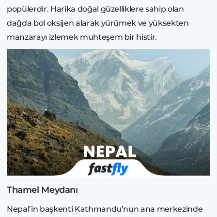
popülerdir. Harika doğal güzelliklere sahip olan
dağda bol oksijen alarak yürümek ve yüksekten
manzarayı izlemek muhteşem bir histir.
Thamel Meydanı
Nepal’in başkenti Kathmandu’nun ana merkezinde