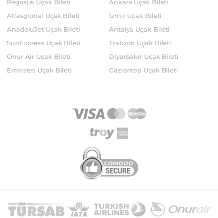
Pegasus Uçak Bileti
Ankara Uçak Bileti
Atlasglobal Uçak Bileti
İzmir Uçak Bileti
AnadoluJet Uçak Bileti
Antalya Uçak Bileti
SunExpress Uçak Bileti
Trabzon Uçak Bileti
Onur Air Uçak Bileti
Diyarbakır Uçak Bileti
Emirates Uçak Bileti
Gaziantep Uçak Bileti