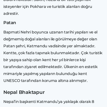
isteyenler için Pokhara ve turistik alanları doğru
adrestir.
Patan
Bapmati Nehri boyunca uzanan tarihi yapıları ve el
değmemiş doğal alanları ile görülmeye değer olan
Patan şehri, Katmandu vadisinde yer almaktadır.
Kentte, çok fazla tapınak bulunmaktadır. Çok turistik
bir yapıya sahip olan kent her yıl binlerce kişi
tarafından ziyaret edilmektedir. Ülkenin en estetik
mimariyle yapılmış yapıların bulunduğu kent
UNESCO tarafından koruma altına alınmıştır.
Nepal Bhaktapur
Nepal’in başkenti Katmandu’ya yaklaşık olarak 8