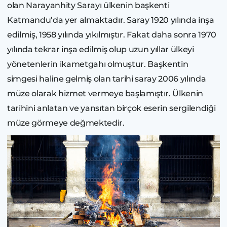
olan Narayanhity Sarayı ülkenin başkenti
Katmandu’da yer almaktadır. Saray 1920 yılında inşa
edilmiş, 1958 yılında yıkılmıştır. Fakat daha sonra 1970
yılında tekrar inşa edilmiş olup uzun yıllar ülkeyi
yönetenlerin ikametgahı olmuştur. Başkentin
simgesi haline gelmiş olan tarihi saray 2006 yılında
müze olarak hizmet vermeye başlamıştır. Ülkenin
tarihini anlatan ve yansıtan birçok eserin sergilendiği
müze görmeye değmektedir.