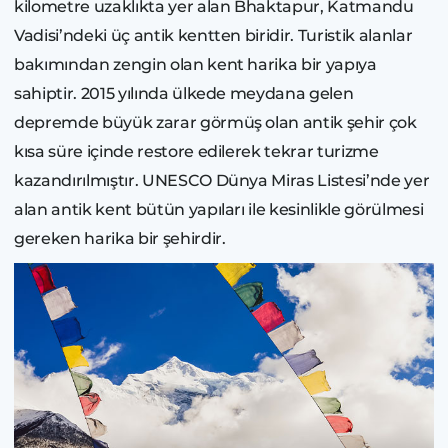
kilometre uzaklıkta yer alan Bhaktapur, Katmandu
Vadisi’ndeki üç antik kentten biridir. Turistik alanlar
bakımından zengin olan kent harika bir yapıya
sahiptir. 2015 yılında ülkede meydana gelen
depremde büyük zarar görmüş olan antik şehir çok
kısa süre içinde restore edilerek tekrar turizme
kazandırılmıştır. UNESCO Dünya Miras Listesi’nde yer
alan antik kent bütün yapıları ile kesinlikle görülmesi
gereken harika bir şehirdir.