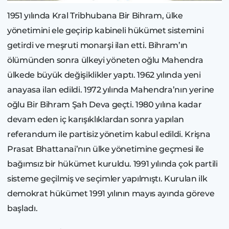
1951 yılında Kral Tribhubana Bir Bihram, ülke
yönetimini ele geçirip kabineli hükümet sistemini
getirdi ve meşruti monarşi ilan etti. Bihram’ın
ölümünden sonra ülkeyi yöneten oğlu Mahendra
ülkede büyük değişiklikler yaptı. 1962 yılında yeni
anayasa ilan edildi. 1972 yılında Mahendra’nın yerine
oğlu Bir Bihram Şah Deva geçti. 1980 yılına kadar
devam eden iç karışıklıklardan sonra yapılan
referandum ile partisiz yönetim kabul edildi. Krişna
Prasat Bhattanai’nın ülke yönetimine geçmesi ile
bağımsız bir hükümet kuruldu. 1991 yılında çok partili
sisteme geçilmiş ve seçimler yapılmıştı. Kurulan ilk
demokrat hükümet 1991 yılının mayıs ayında göreve
başladı.