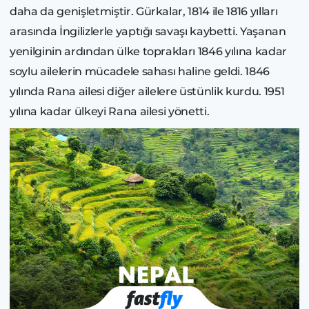
daha da genişletmiştir. Gürkalar, 1814 ile 1816 yılları
arasında İngilizlerle yaptığı savaşı kaybetti. Yaşanan
yenilginin ardından ülke toprakları 1846 yılına kadar
soylu ailelerin mücadele sahası haline geldi. 1846
yılında Rana ailesi diğer ailelere üstünlik kurdu. 1951
yılına kadar ülkeyi Rana ailesi yönetti.