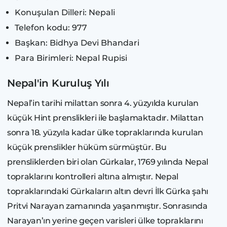
Konuşulan Dilleri: Nepali
Telefon kodu: 977
Başkan: Bidhya Devi Bhandari
Para Birimleri: Nepal Rupisi
Nepal'in Kuruluş Yılı
Nepal’in tarihi milattan sonra 4. yüzyılda kurulan
küçük Hint prenslikleri ile başlamaktadır. Milattan
sonra 18. yüzyıla kadar ülke topraklarında kurulan
küçük prenslikler hüküm sürmüştür. Bu
prensliklerden biri olan Gürkalar, 1769 yılında Nepal
topraklarını kontrolleri altına almıştır. Nepal
topraklarındaki Gürkaların altın devri İlk Gürka şahı
Pritvi Narayan zamanında yaşanmıştır. Sonrasında
Narayan’ın yerine geçen varisleri ülke topraklarını