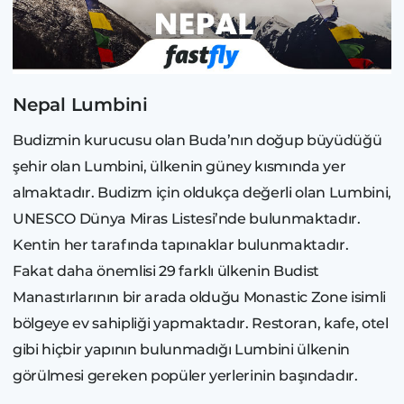
Nepal Lumbini
Budizmin kurucusu olan Buda’nın doğup büyüdüğü
şehir olan Lumbini, ülkenin güney kısmında yer
almaktadır. Budizm için oldukça değerli olan Lumbini,
UNESCO Dünya Miras Listesi’nde bulunmaktadır.
Kentin her tarafında tapınaklar bulunmaktadır.
Fakat daha önemlisi 29 farklı ülkenin Budist
Manastırlarının bir arada olduğu Monastic Zone isimli
bölgeye ev sahipliği yapmaktadır. Restoran, kafe, otel
gibi hiçbir yapının bulunmadığı Lumbini ülkenin
görülmesi gereken popüler yerlerinin başındadır.