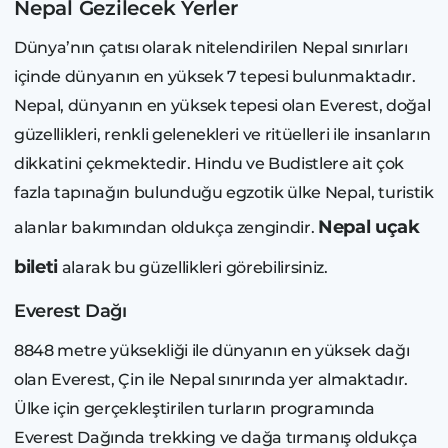
Nepal Gezilecek Yerler
Dünya’nın çatısı olarak nitelendirilen Nepal sınırları
içinde dünyanın en yüksek 7 tepesi bulunmaktadır.
Nepal, dünyanın en yüksek tepesi olan Everest, doğal
güzellikleri, renkli gelenekleri ve ritüelleri ile insanların
dikkatini çekmektedir. Hindu ve Budistlere ait çok
fazla tapınağın bulunduğu egzotik ülke Nepal, turistik
Nepal uçak
alanlar bakımından oldukça zengindir.
bileti
alarak bu güzellikleri görebilirsiniz.
Everest Dağı
8848 metre yüksekliği ile dünyanın en yüksek dağı
olan Everest, Çin ile Nepal sınırında yer almaktadır.
Ülke için gerçekleştirilen turların programında
Everest Dağında trekking ve dağa tırmanış oldukça